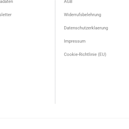
adaten
AGB
letter
Widerrufsbelehrung
Datenschutzerklaerung
Impressum
Cookie-Richtlinie (EU)