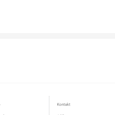
p
Kontakt