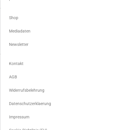
Shop
Mediadaten
Newsletter
Kontakt
AGB
Widerrufsbelehrung
Datenschutzerklaerung
Impressum