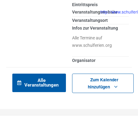
Eintrittspreis
http://www.schulfer
Veranstaltungswebsite
Veranstaltungsort
Infos zur Veranstaltung
Alle Termine auf
www.schulferien.org
Organisator
Zum Kalender
Alle
Veranstaltungen
hinzufügen