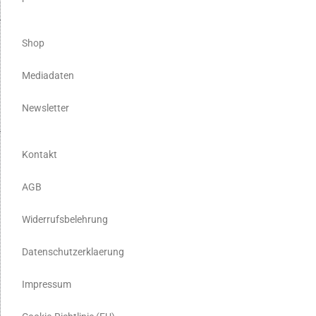
Shop
Mediadaten
Newsletter
Kontakt
AGB
Widerrufsbelehrung
Datenschutzerklaerung
Impressum