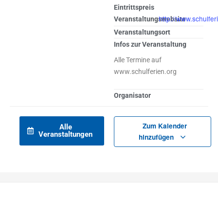
Eintrittspreis
http://www.schulfer
Veranstaltungswebsite
Veranstaltungsort
Infos zur Veranstaltung
Alle Termine auf
www.schulferien.org
Organisator
Zum Kalender
Alle
Veranstaltungen
hinzufügen