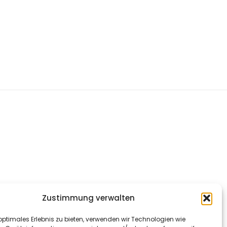
Zustimmung verwalten
optimales Erlebnis zu bieten, verwenden wir Technologien wie