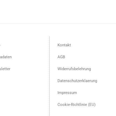
p
Kontakt
adaten
AGB
letter
Widerrufsbelehrung
Datenschutzerklaerung
Impressum
Cookie-Richtlinie (EU)