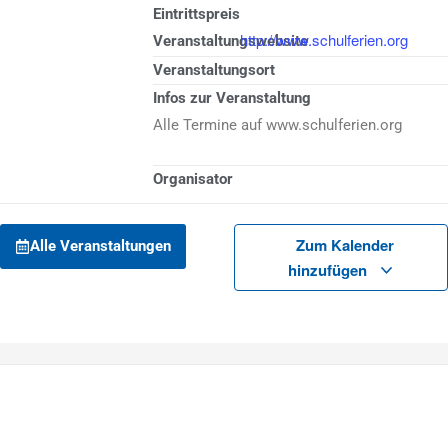
Eintrittspreis
http://www.schulferien.org
Veranstaltungswebsite
Veranstaltungsort
Infos zur Veranstaltung
Alle Termine auf www.schulferien.org
Organisator
Zum Kalender
Alle Veranstaltungen
hinzufügen