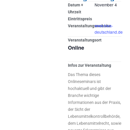
November 4
Datum +
Uhrzeit
Eintrittspreis
www.bwa-
Veranstaltungswebsite
deutschland.de
Veranstaltungsort
Online
Infos zur Veranstaltung
Das Thema dieses
Onlineseminars ist
hochaktuell und gibt der
Branche wichtige
Informationen aus der Praxis,
der Sicht der
Lebensmittelkontrollbehörde,
dem Lebensmittelrecht, sowie