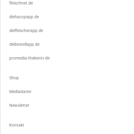
fleischnet.de
diehaccpapp.de
diefleischerapp.de
diebestellapp.de
promedia-thekentv.de
Shop
Mediadaten
Newsletter
Kontakt