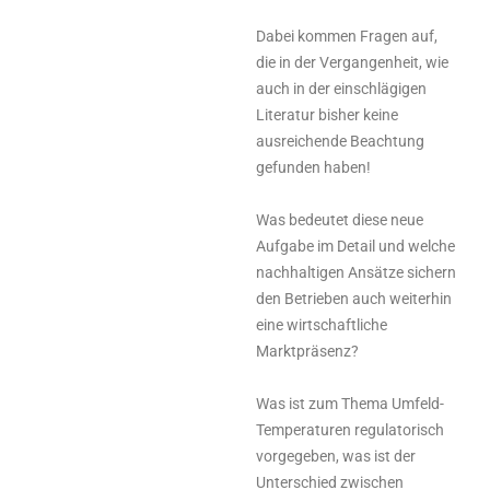
Dabei kommen Fragen auf,
die in der Vergangenheit, wie
auch in der einschlägigen
Literatur bisher keine
ausreichende Beachtung
gefunden haben!
Was bedeutet diese neue
Aufgabe im Detail und welche
nachhaltigen Ansätze sichern
den Betrieben auch weiterhin
eine wirtschaftliche
Marktpräsenz?
Was ist zum Thema Umfeld-
Temperaturen regulatorisch
vorgegeben, was ist der
Unterschied zwischen