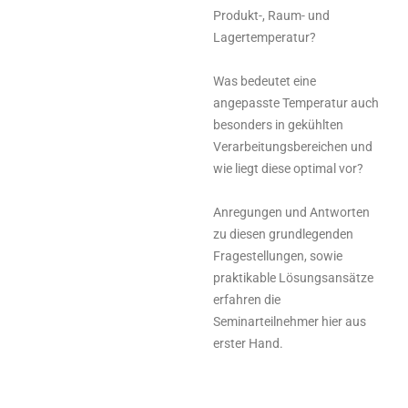
Produkt-, Raum- und
Lagertemperatur?
Was bedeutet eine
angepasste Temperatur auch
besonders in gekühlten
Verarbeitungsbereichen und
wie liegt diese optimal vor?
Anregungen und Antworten
zu diesen grundlegenden
Fragestellungen, sowie
praktikable Lösungsansätze
erfahren die
Seminarteilnehmer hier aus
erster Hand.