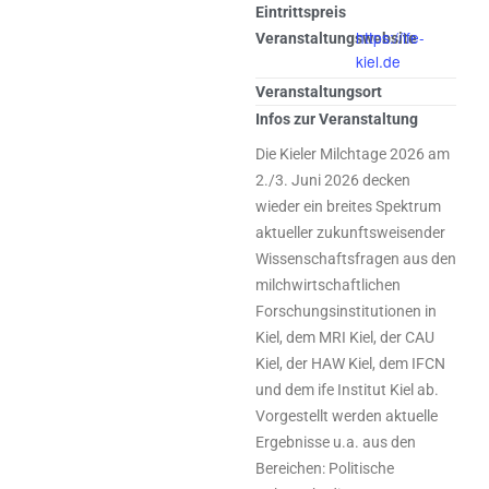
Eintrittspreis
https://ife-
Veranstaltungswebsite
kiel.de
Veranstaltungsort
Infos zur Veranstaltung
Die Kieler Milchtage 2026 am
2./3. Juni 2026 decken
wieder ein breites Spektrum
aktueller zukunftsweisender
Wissenschaftsfragen aus den
milchwirtschaftlichen
Forschungsinstitutionen in
Kiel, dem MRI Kiel, der CAU
Kiel, der HAW Kiel, dem IFCN
und dem ife Institut Kiel ab.
Vorgestellt werden aktuelle
Ergebnisse u.a. aus den
Bereichen: Politische