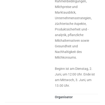
Rahmenbedingungen,
Milchpreise und
Marktausblick,
Unternehmensstrategien,
züchterische Aspekte,
Produktsicherheit und -
analytik, pflanzliche
Milchalternativen sowie
Gesundheit und
Nachhaltigkeit des
Milchkonsums.
Beginn ist am Dienstag, 2.
Juni, um 12:00 Uhr. Ende ist
am Mittwoch, 3. Juni, um
13.00 Uhr.
Organisator