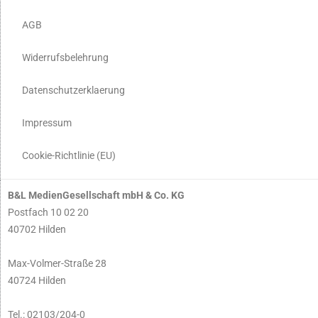
AGB
Widerrufsbelehrung
Datenschutzerklaerung
Impressum
Cookie-Richtlinie (EU)
B&L MedienGesellschaft mbH & Co. KG
Postfach 10 02 20
40702 Hilden
Max-Volmer-Straße 28
40724 Hilden
Tel.: 02103/204-0