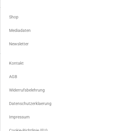
Shop
Mediadaten
Newsletter
Kontakt
AGB
Widerrufsbelehrung
Datenschutzerklaerung
Impressum
Cookie-Richtlinie (EU)