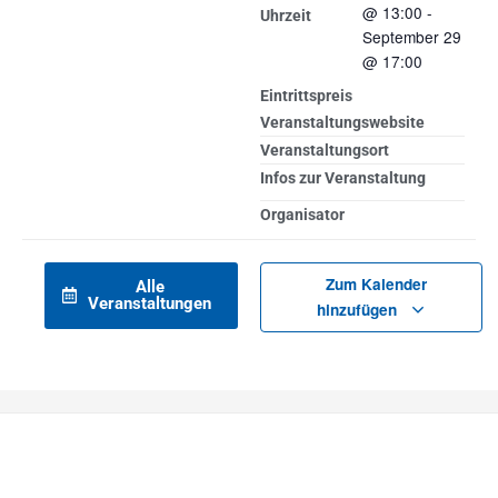
@
13:00
-
Uhrzeit
September 29
@
17:00
Eintrittspreis
Veranstaltungswebsite
Veranstaltungsort
Infos zur Veranstaltung
Organisator
Zum Kalender
Alle
Veranstaltungen
hinzufügen