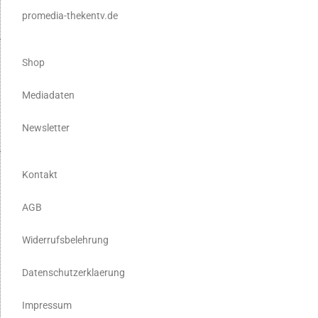
promedia-thekentv.de
Shop
Mediadaten
Newsletter
Kontakt
AGB
Widerrufsbelehrung
Datenschutzerklaerung
Impressum