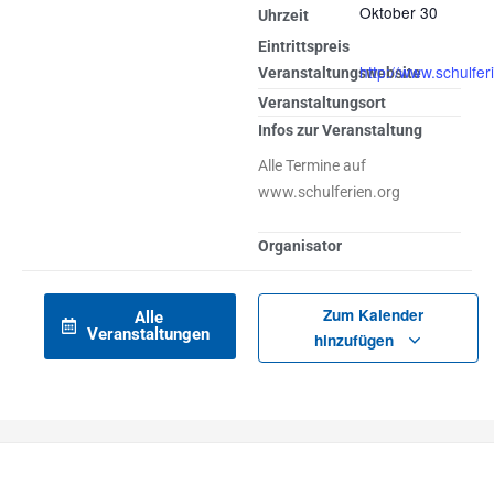
Oktober 30
Uhrzeit
Eintrittspreis
http://www.schulfer
Veranstaltungswebsite
Veranstaltungsort
Infos zur Veranstaltung
Alle Termine auf
www.schulferien.org
Organisator
Zum Kalender
Alle
Veranstaltungen
hinzufügen