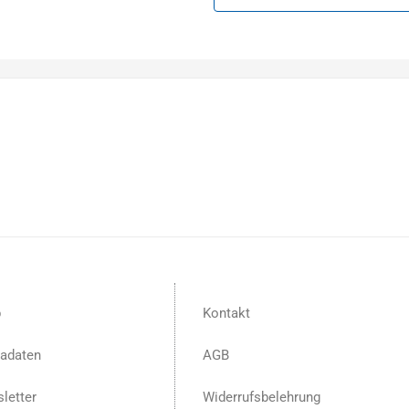
p
Kontakt
adaten
AGB
letter
Widerrufsbelehrung