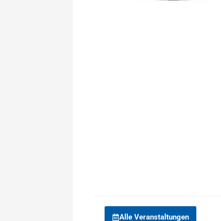
Alle Veranstaltungen