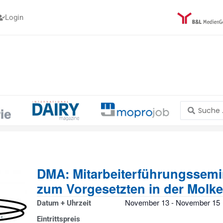
Login
Search
...
DMA: Mitarbeiterführungssemi
zum Vorgesetzten in der Molke
November 13
-
November 15
Datum + Uhrzeit
Eintrittspreis