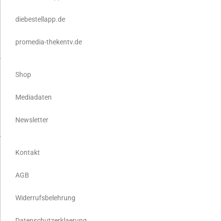
diebestellapp.de
promedia-thekentv.de
Shop
Mediadaten
Newsletter
Kontakt
AGB
Widerrufsbelehrung
Datenschutzerklaerung