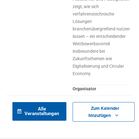
zeigt, wie sich
verfahrenstechnische
Lösungen
branchenübergreifend nutzen
lassen – ein entscheidender
Wettbewerbsvorteil
insbesondere bei
Zukunftsthemen wie
Digitalisierung und Circular
Economy.
Organisator
Zum Kalender
Alle
Veranstaltungen
hinzufügen