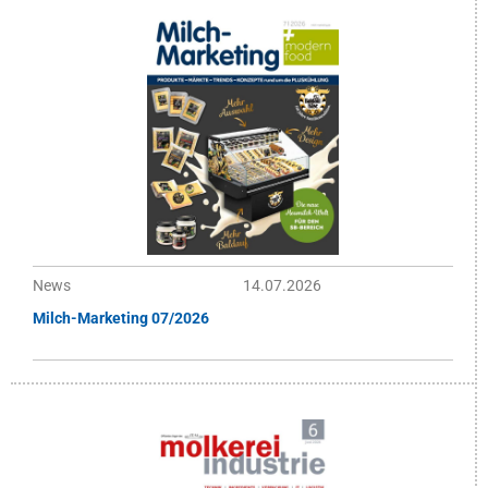
News
14.07.2026
Milch-Marketing 07/2026