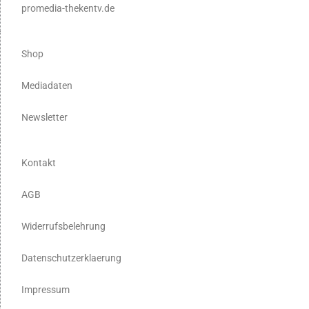
promedia-thekentv.de
Shop
Mediadaten
Newsletter
Kontakt
AGB
Widerrufsbelehrung
Datenschutzerklaerung
Impressum