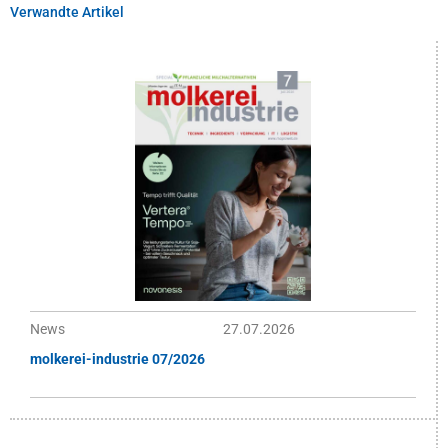
Verwandte Artikel
News
27.07.2026
molkerei-industrie 07/2026