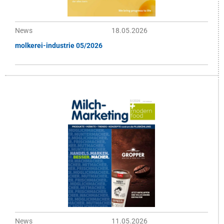
News
18.05.2026
molkerei-industrie 05/2026
News
11.05.2026