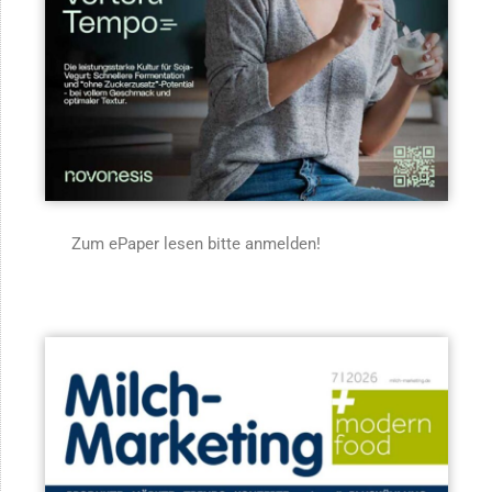
Zum ePaper lesen bitte anmelden!