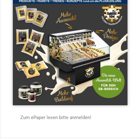
Zum ePaper lesen bitte anmelden!