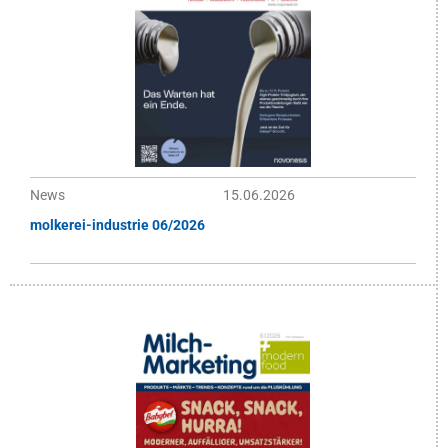
News
15.06.2026
molkerei-industrie 06/2026