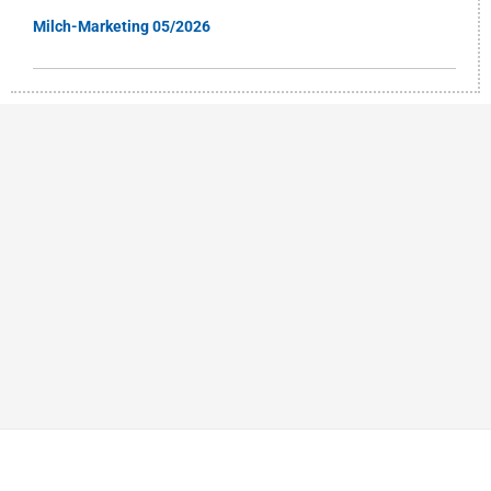
Milch-Marketing 05/2026