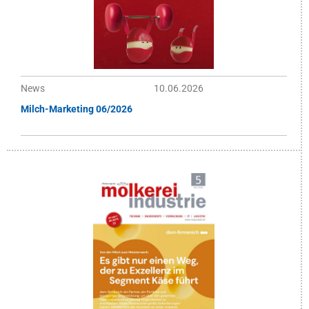
News
10.06.2026
Milch-Marketing 06/2026